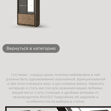
Вернуться в категорию
Гостиная – сердце дома, поэтому меблировка в ней
должна быть одновременно изысканной, функциональной
и при этом отражать вкус и дух хозяина жилья. Украсить
интерьер и стать местом для хранения ваших любимых
вещей могут стать стильные и удобные витрины от
производителя ROOSO. Подробнее об изделиях и
особенностях их выбора в статье.