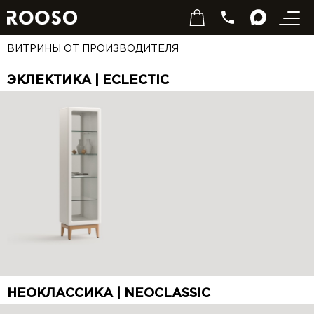
ВИТРИНЫ ОТ ПРОИЗВОДИТЕЛЯ
ЭКЛЕКТИКА | ECLECTIC
НЕОКЛАССИКА | NEOCLASSIC