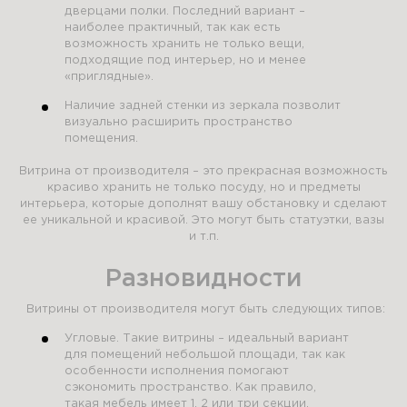
дверцами полки. Последний вариант –
наиболее практичный, так как есть
возможность хранить не только вещи,
подходящие под интерьер, но и менее
«приглядные».
Наличие задней стенки из зеркала позволит
визуально расширить пространство
помещения.
Витрина от производителя – это прекрасная возможность
красиво хранить не только посуду, но и предметы
интерьера, которые дополнят вашу обстановку и сделают
ее уникальной и красивой. Это могут быть статуэтки, вазы
и т.п.
Разновидности
Витрины от производителя могут быть следующих типов:
Угловые. Такие витрины – идеальный вариант
для помещений небольшой площади, так как
особенности исполнения помогают
сэкономить пространство. Как правило,
такая мебель имеет 1, 2 или три секции,