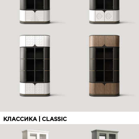
КЛАССИКА | CLASSIC