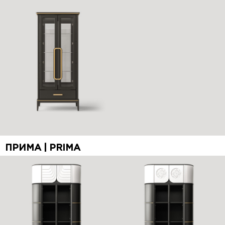
ПРИМА | PRIMA