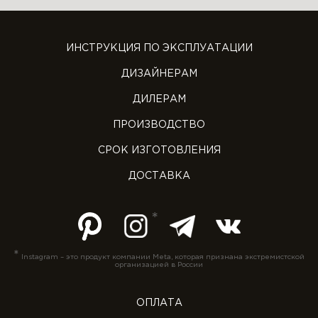
ИНСТРУКЦИЯ ПО ЭКСПЛУАТАЦИИ
ДИЗАЙНЕРАМ
ДИЛЕРАМ
ПРОИЗВОДСТВО
СРОК ИЗГОТОВЛЕНИЯ
ДОСТАВКА
*
Instagram – это продукт компании Meta, которая признана экстремистской
организацией в России
ОПЛАТА