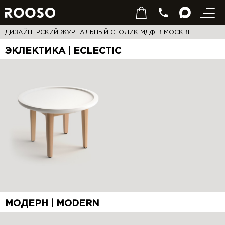
ДИЗАЙНЕРСКИЙ ЖУРНАЛЬНЫЙ СТОЛИК МДФ В МОСКВЕ
ЭКЛЕКТИКА | ECLECTIC
МОДЕРН | MODERN