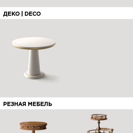
ДЕКО | DECO
РЕЗНАЯ МЕБЕЛЬ