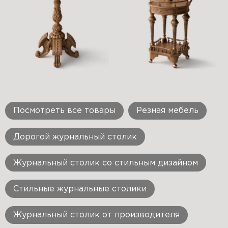
Посмотреть все товары
Резная мебель
Дорогой журнальный столик
Журнальный столик со стильным дизайном
Стильные журнальные столики
Журнальный столик от производителя