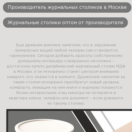
Производитель журнальных столиков в Москве
Журнальные столики оптом от производителя
Еще древние римляне заметили, что в окружении
прекрасных вещей любой человек сам становится
гармоничнее. Сегодня добавить красоты собственному
домашнему интерьеру совершенно несложно –
достаточно купить дизайнерский журнальный столик МДФ
в Москве, и он мгновенно станет центром внимания
каждого, кто окажется в комнате. Дружеские чаепития за
таким столом мгновенно приобретут новый уровень
комфорта, лежащие на нем книги и журналы покажутся
более интересными, и вы никогда не потеряете в
квартире ключи, телефон или документ – если доверите
их такому столику.