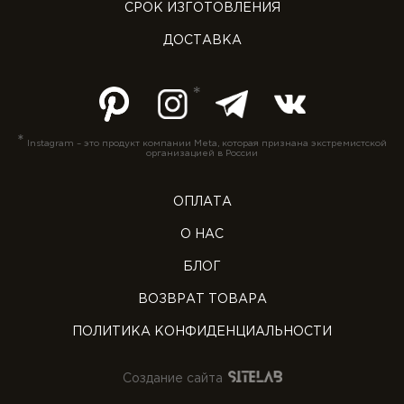
СРОК ИЗГОТОВЛЕНИЯ
ДОСТАВКА
*
Instagram – это продукт компании Meta, которая признана экстремистской
организацией в России
ОПЛАТА
О НАС
БЛОГ
ВОЗВРАТ ТОВАРА
ПОЛИТИКА КОНФИДЕНЦИАЛЬНОСТИ
Создание сайта