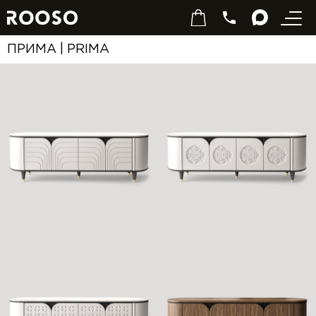
ПРИМА | PRIMA