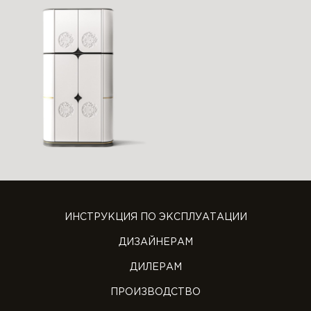
ИНСТРУКЦИЯ ПО ЭКСПЛУАТАЦИИ
ДИЗАЙНЕРАМ
ДИЛЕРАМ
ПРОИЗВОДСТВО