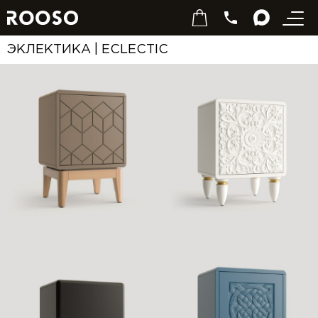
ЭКЛЕКТИКА | ECLECTIC