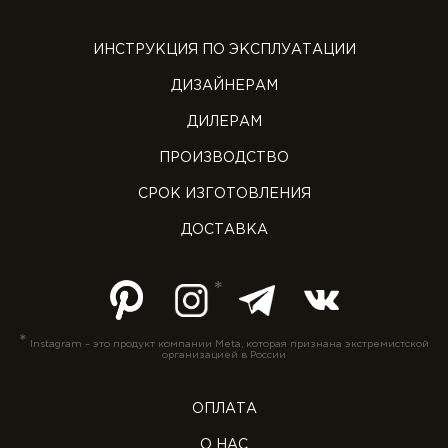
ИНСТРУКЦИЯ ПО ЭКСПЛУАТАЦИИ
ДИЗАЙНЕРАМ
ДИЛЕРАМ
ПРОИЗВОДСТВО
СРОК ИЗГОТОВЛЕНИЯ
ДОСТАВКА
*
Instagram – это продукт компании Meta, которая признана экстремистской
организацией в России
ОПЛАТА
О НАС