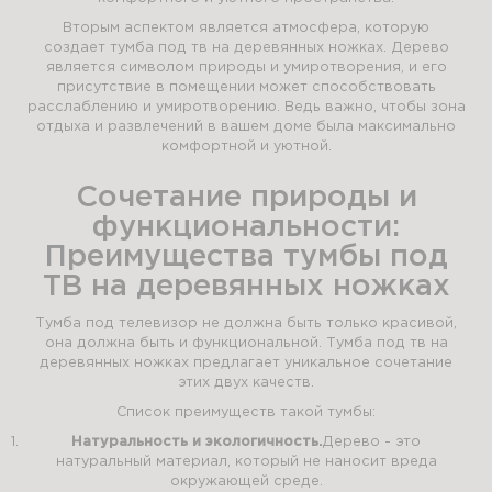
Вторым аспектом является атмосфера, которую
создает тумба под тв на деревянных ножках. Дерево
является символом природы и умиротворения, и его
присутствие в помещении может способствовать
расслаблению и умиротворению. Ведь важно, чтобы зона
отдыха и развлечений в вашем доме была максимально
комфортной и уютной.
Сочетание природы и
функциональности:
Преимущества тумбы под
ТВ на деревянных ножках
Тумба под телевизор не должна быть только красивой,
она должна быть и функциональной. Тумба под тв на
деревянных ножках предлагает уникальное сочетание
этих двух качеств.
Список преимуществ такой тумбы:
Натуральность и экологичность.
Дерево - это
натуральный материал, который не наносит вреда
окружающей среде.