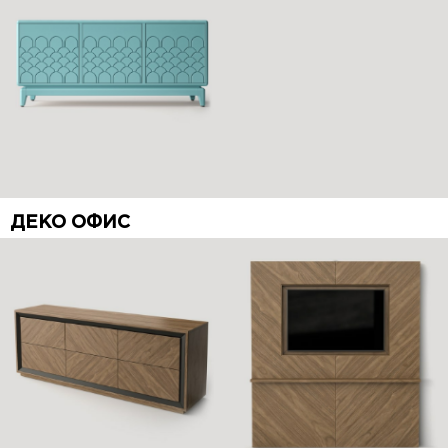
ДЕКО ОФИС