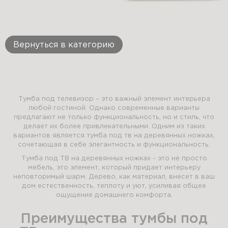
Вернуться в категорию
Тумба под телевизор – это важный элемент интерьера
любой гостиной. Однако современные варианты
предлагают не только функциональность, но и стиль, что
делает их более привлекательными. Одним из таких
вариантов является тумба под тв на деревянных ножках,
сочетающая в себе элегантность и функциональность.
Тумба под ТВ на деревянных ножках - это не просто
мебель, это элемент, который придает интерьеру
неповторимый шарм. Дерево, как материал, внесет в ваш
дом естественность, теплоту и уют, усиливая общее
ощущение домашнего комфорта.
Преимущества тумбы под