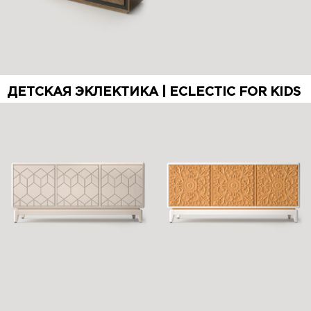
ДЕТСКАЯ ЭКЛЕКТИКА | ECLECTIC FOR KIDS