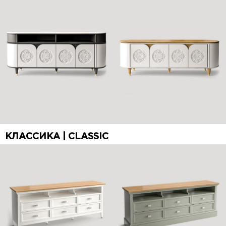
КЛАССИКА | CLASSIC