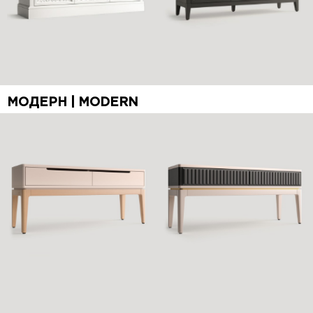
МОДЕРН | MODERN