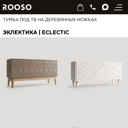
ТУМБА ПОД ТВ НА ДЕРЕВЯННЫХ НОЖКАХ
ЭКЛЕКТИКА | ECLECTIC