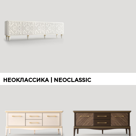
НЕОКЛАССИКА | NEOCLASSIC