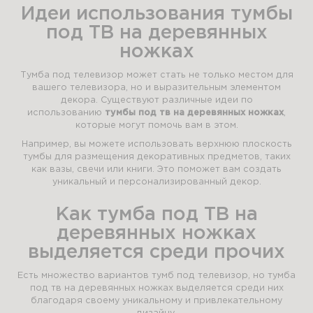
Идеи использования тумбы
под ТВ на деревянных
ножках
Тумба под телевизор может стать не только местом для
вашего телевизора, но и выразительным элементом
декора. Существуют различные идеи по
использованию
тумбы под тв на деревянных ножках
,
которые могут помочь вам в этом.
Например, вы можете использовать верхнюю плоскость
тумбы для размещения декоративных предметов, таких
как вазы, свечи или книги. Это поможет вам создать
уникальный и персонализированный декор.
Как тумба под ТВ на
деревянных ножках
выделяется среди прочих
Есть множество вариантов тумб под телевизор, но тумба
под тв на деревянных ножках выделяется среди них
благодаря своему уникальному и привлекательному