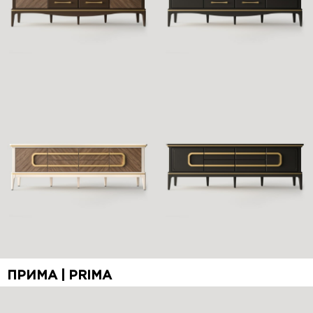
ПРИМА | PRIMA