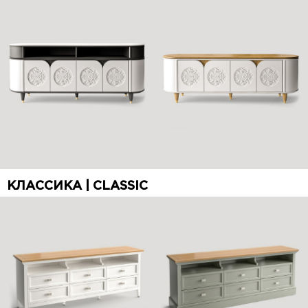
КЛАССИКА | CLASSIC