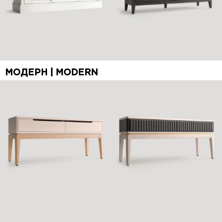
МОДЕРН | MODERN