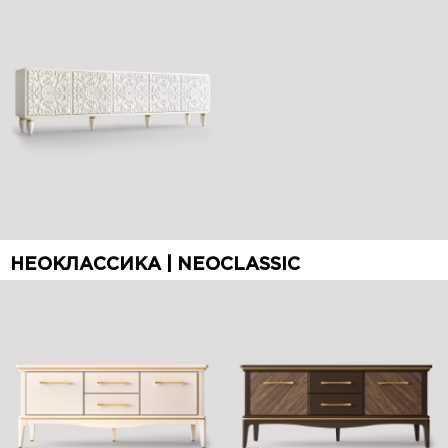
НЕОКЛАССИКА | NEOCLASSIC