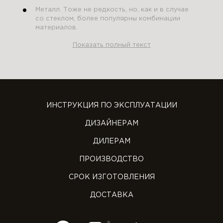
Металл. Тоже не редкость, но, как и в случае
со стеклом, более популярны комбинации
материалов.
Показать полный текст
ИНСТРУКЦИЯ ПО ЭКСПЛУАТАЦИИ
ДИЗАЙНЕРАМ
ДИЛЕРАМ
ПРОИЗВОДСТВО
СРОК ИЗГОТОВЛЕНИЯ
ДОСТАВКА