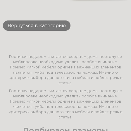
Вернуться в категорию
Гостиная недаром считается сердцем дома, поэтому ее
меблировке необходимо уделить особое внимание.
Помимо мягкой мебели одним из важнейших элементов
является тумба под телевизор на ножках. Именно о
критериях выбора данного типа мебели и пойдет речь в
статье.
Гостиная недаром считается сердцем дома, поэтому ее
меблировке необходимо уделить особое внимание.
Помимо мягкой мебели одним из важнейших элементов
является тумба под телевизор на ножках. Именно о
критериях выбора данного типа мебели и пойдет речь в
статье.