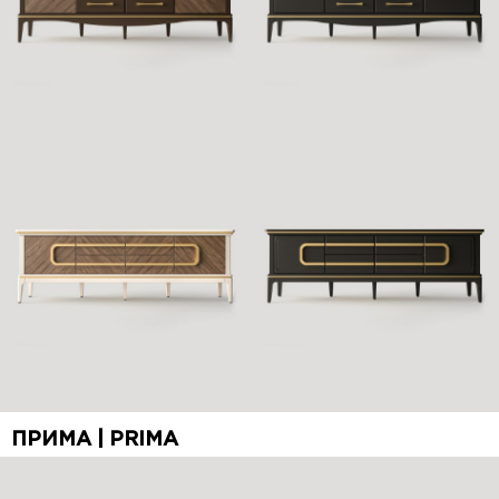
ПРИМА | PRIMA