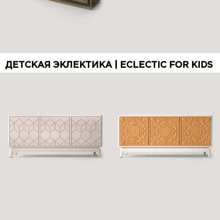
ДЕТСКАЯ ЭКЛЕКТИКА | ECLECTIC FOR KIDS