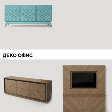
ДЕКО ОФИС