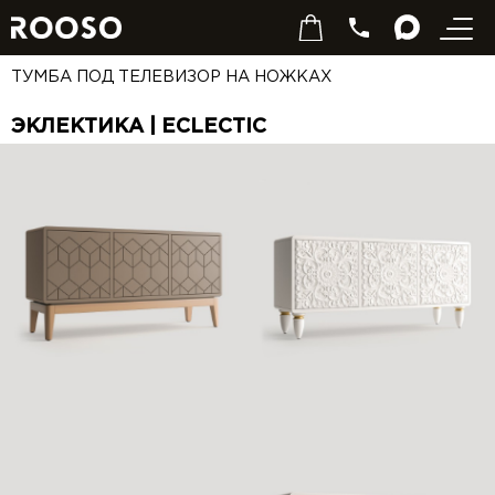
ТУМБА ПОД ТЕЛЕВИЗОР НА НОЖКАХ
ЭКЛЕКТИКА | ECLECTIC