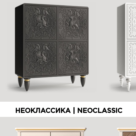
НЕОКЛАССИКА | NEOCLASSIC