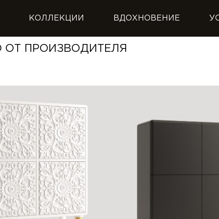
КОЛЛЕКЦИИ
ВДОХНОВЕНИЕ
У
 ОТ ПРОИЗВОДИТЕЛЯ