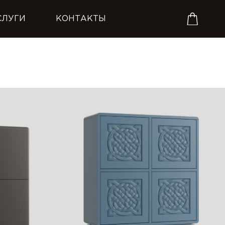
СЛУГИ
КОНТАКТЫ