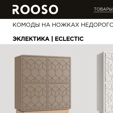
ТОВАРЫ
КОМОДЫ НА НОЖКАХ НЕДОРОГО
ЭКЛЕКТИКА | ECLECTIC