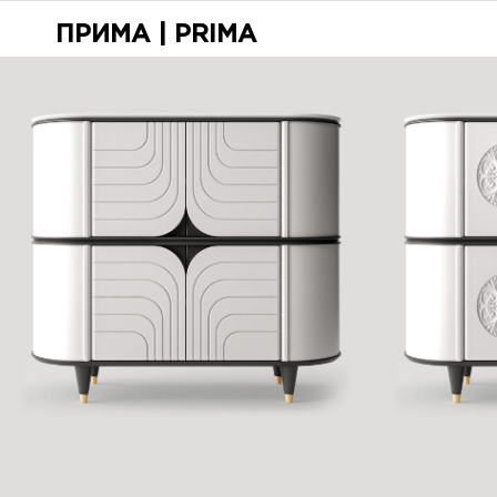
ПРИМА | PRIMA