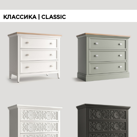
КЛАССИКА | CLASSIC