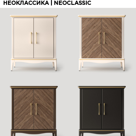
НЕОКЛАССИКА | NEOCLASSIC