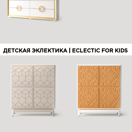
ДЕТСКАЯ ЭКЛЕКТИКА | ECLECTIC FOR KIDS