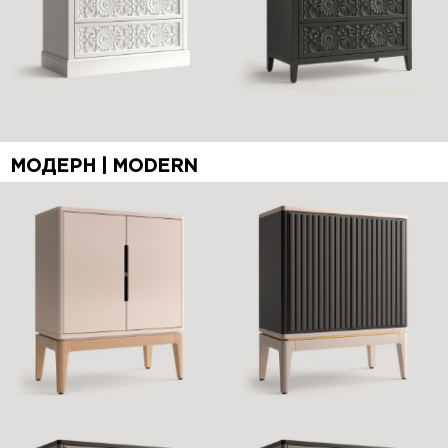
МОДЕРН | MODERN