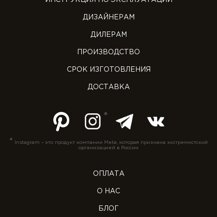
ИНСТРУКЦИЯ ПО ЭКСПЛУАТАЦИИ
ДИЗАЙНЕРАМ
ДИЛЕРАМ
ПРОИЗВОДСТВО
СРОК ИЗГОТОВЛЕНИЯ
ДОСТАВКА
*
Instagram – это продукт компании Meta, которая признана экстремистской
организацией в России
ОПЛАТА
О НАС
БЛОГ