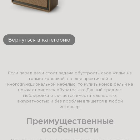
Вернуться в категорию
Если перед вами стоит задача обустроить свое жилье не
только красивой, но еще практичной и
многофункциональной мебелью, то купить комод белый на
ножках придется обязательно. Данный предмет
меблировки отличается вместительностью,
аккуратностью и без проблем впишется в любой
интерьер.
Преимущественные
особенности