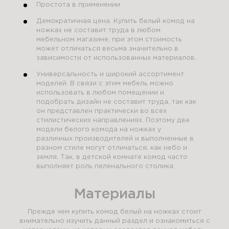
Простота в применении.
Демократичная цена. Купить белый комод на
ножках не составит труда в любом
мебельном магазине, при этом стоимость
может отличаться весьма значительно в
зависимости от использованных материалов.
Универсальность и широкий ассортимент
моделей. В связи с этим мебель можно
использовать в любом помещении и
подобрать дизайн не составит труда, так как
он представлен практически во всех
стилистических направлениях. Поэтому две
модели белого комода на ножках у
различных производителей и выполненные в
разном стиле могут отличаться, как небо и
земля. Так, в детской комнате комод часто
выполняет роль пеленального столика.
Материалы
Прежде чем купить комод белый на ножках стоит
внимательно изучить данный раздел и ознакомиться с