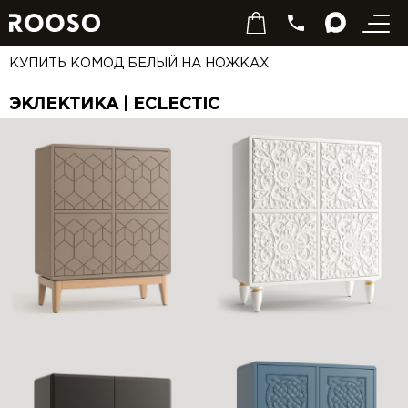
КУПИТЬ КОМОД БЕЛЫЙ НА НОЖКАХ
ЭКЛЕКТИКА | ECLECTIC