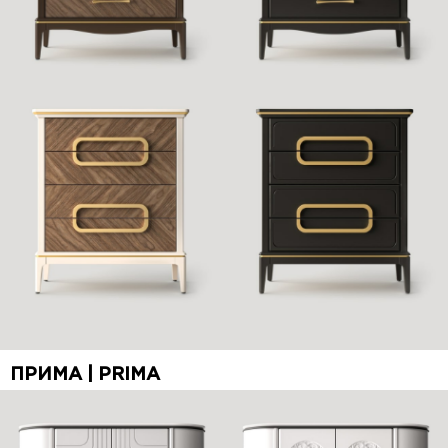
ПРИМА | PRIMA