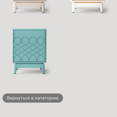
Вернуться в категорию