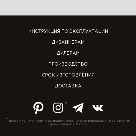
ИНСТРУКЦИЯ ПО ЭКСПЛУАТАЦИИ
ДИЗАЙНЕРАМ
ДИЛЕРАМ
ПРОИЗВОДСТВО
СРОК ИЗГОТОВЛЕНИЯ
ДОСТАВКА
*
Instagram – это продукт компании Meta, которая признана экстремистской
организацией в России