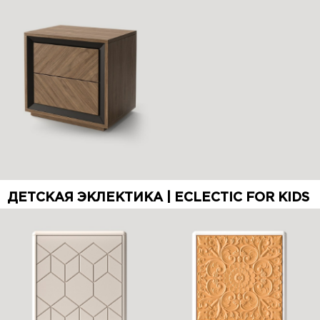
ДЕТСКАЯ ЭКЛЕКТИКА | ECLECTIC FOR KIDS