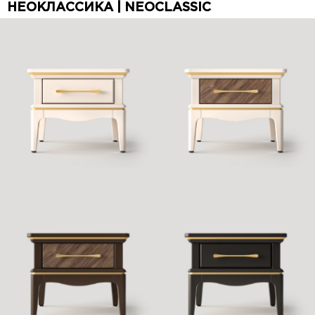
НЕОКЛАССИКА | NEOCLASSIC