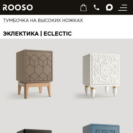
ТУМБОЧКА НА ВЫСОКИХ НОЖКАХ
ЭКЛЕКТИКА | ECLECTIC