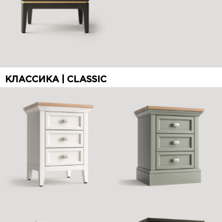
КЛАССИКА | CLASSIC