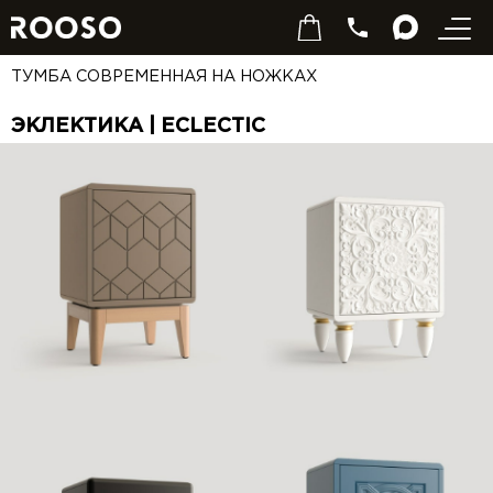
ТУМБА СОВРЕМЕННАЯ НА НОЖКАХ
ЭКЛЕКТИКА | ECLECTIC