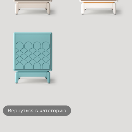
Вернуться в категорию