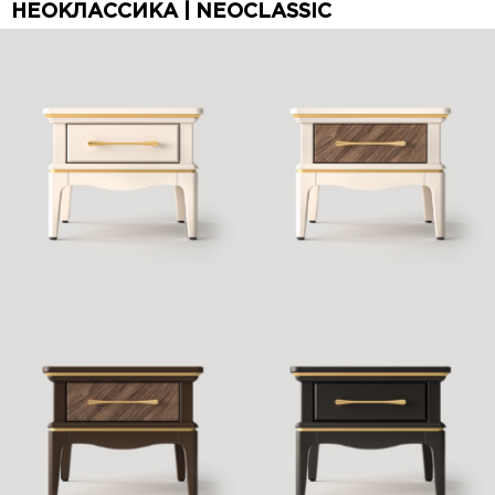
НЕОКЛАССИКА | NEOCLASSIC