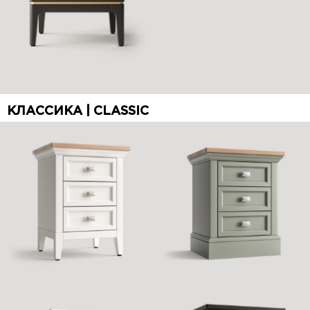
КЛАССИКА | CLASSIC