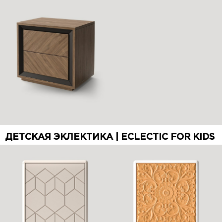
ДЕТСКАЯ ЭКЛЕКТИКА | ECLECTIC FOR KIDS