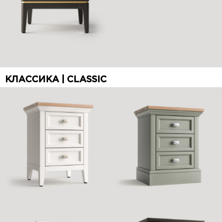
КЛАССИКА | CLASSIC