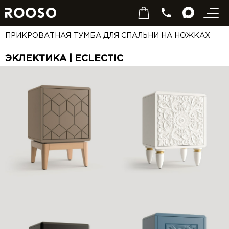
ПРИКРОВАТНАЯ ТУМБА ДЛЯ СПАЛЬНИ НА НОЖКАХ
ЭКЛЕКТИКА | ECLECTIC