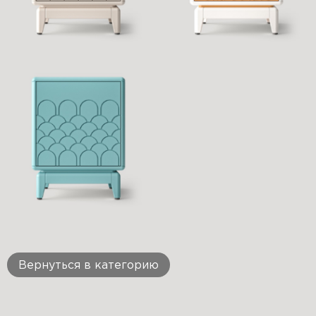
Вернуться в категорию