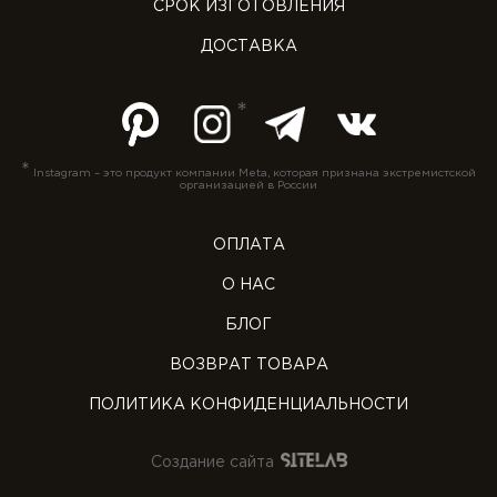
СРОК ИЗГОТОВЛЕНИЯ
ДОСТАВКА
*
Instagram – это продукт компании Meta, которая признана экстремистской
организацией в России
ОПЛАТА
О НАС
БЛОГ
ВОЗВРАТ ТОВАРА
ПОЛИТИКА КОНФИДЕНЦИАЛЬНОСТИ
Создание сайта