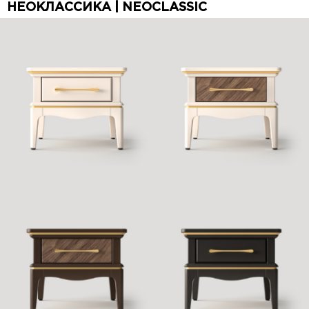
НЕОКЛАССИКА | NEOCLASSIC