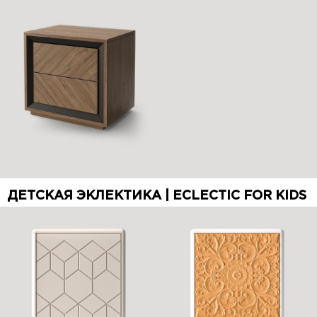
ДЕТСКАЯ ЭКЛЕКТИКА | ECLECTIC FOR KIDS