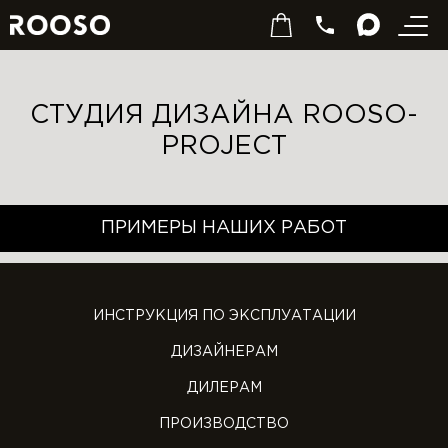
СТУДИЯ ДИЗАЙНА ROOSO-
PROJECT
ПРИМЕРЫ НАШИХ РАБОТ
ИНСТРУКЦИЯ ПО ЭКСПЛУАТАЦИИ
ДИЗАЙНЕРАМ
ДИЛЕРАМ
ПРОИЗВОДСТВО