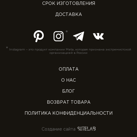
СРОК ИЗГОТОВЛЕНИЯ
ДОСТАВКА
*
Instagram – это продукт компании Meta, которая признана экстремистской
организацией в России
ОПЛАТА
О НАС
БЛОГ
ВОЗВРАТ ТОВАРА
ПОЛИТИКА КОНФИДЕНЦИАЛЬНОСТИ
Создание сайта