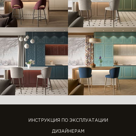
ИНСТРУКЦИЯ ПО ЭКСПЛУАТАЦИИ
ДИЗАЙНЕРАМ