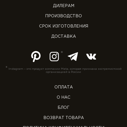
ДИЛЕРАМ
ПРОИЗВОДСТВО
СРОК ИЗГОТОВЛЕНИЯ
ДОСТАВКА
*
Instagram – это продукт компании Meta, которая признана экстремистской
организацией в России
ОПЛАТА
О НАС
БЛОГ
ВОЗВРАТ ТОВАРА