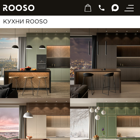
КУХНИ ROOSO