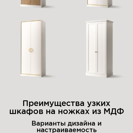
Преимущества узких
шкафов на ножках из МДФ
Варианты дизайна и
настраиваемость