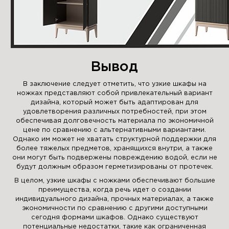
Вывод
В заключение следует отметить, что узкие шкафы на
ножках представляют собой привлекательный вариант
дизайна, который может быть адаптирован для
удовлетворения различных потребностей, при этом
обеспечивая долговечность материала по экономичной
цене по сравнению с альтернативными вариантами.
Однако им может не хватать структурной поддержки для
более тяжелых предметов, хранящихся внутри, а также
они могут быть подвержены повреждению водой, если не
будут должным образом герметизированы от протечек.
В целом, узкие шкафы с ножками обеспечивают большие
преимущества, когда речь идет о создании
индивидуального дизайна, прочных материалах, а также
экономичности по сравнению с другими доступными
сегодня формами шкафов. Однако существуют
потенциальные недостатки, такие как ограниченная