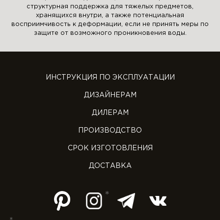
структурная поддержка для тяжелых предметов,
хранящихся внутри, а также потенциальная
восприимчивость к деформации, если не принять меры по
защите от возможного проникновения воды.
ИНСТРУКЦИЯ ПО ЭКСПЛУАТАЦИИ
ДИЗАЙНЕРАМ
ДИЛЕРАМ
ПРОИЗВОДСТВО
СРОК ИЗГОТОВЛЕНИЯ
ДОСТАВКА