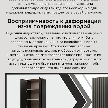
наряду с усиленными соединениями, дающими
дополнительную силу там, где это необходимо для
надежной поддержки этих предметов в своей структуре.
Восприимчивость к деформации
из-за повреждения водой
Еще один недостаток, связанный с использованием узких
шкафов, заключается в том, что они могут быть
подвержены деформации из-за воздействия воды с
течением времени. Это происходит если не
загерметизированы должным образом от протечек
изнутри их отсеков, что позволяет влаге проникать в их
структуру, приводя к окончательной деградации от этого
источника, если не были приняты меры заранее, чтобы
предотвратить это печальное событие.