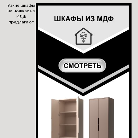
Узкие шкафы
на ножках из
МДФ
предлагают