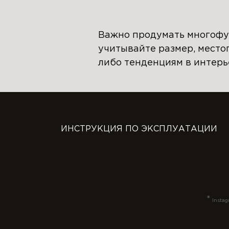
Важно продумать многофу
учитывайте размер, место
либо тенденциям в интерь
ИНСТРУКЦИЯ ПО ЭКСПЛУАТАЦИИ
*
Instag