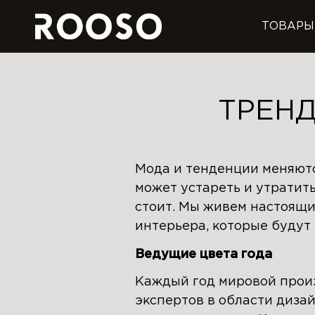
ТОВАРЫ
ТРЕНД
Мода и тенденции меняютс
может устареть и утратить 
стоит. Мы живем настоящи
интерьера, которые будут 
Ведущие цвета года
Каждый год мировой произ
экспертов в области диза