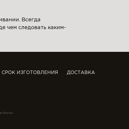
ивании. Всегда
е чем следовать каким-
СРОК ИЗГОТОВЛЕНИЯ
ДОСТАВКА
в России