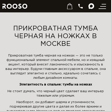
ПРИКРОВАТНАЯ ТУМБА
ЧЕРНАЯ НА НОЖКАХ В
МОСКВЕ
Прикроватная тумба черная на ножках — это не только
функциональный элемент спальной мебели, но и изящный
акцент, который внесет лаконичность и изысканность в
ваш интерьер. Будучи главным аксессуаром в спальне, она
выглядит элегантно и стильно, идеально сочетаясь с
любым дизайном комнаты.
Элегантность в спальне: тумбы на ножках
Не стоит думать, что черный цвет сделает ваш интерьер
тяжелым или угрюмым.
Наоборот, он добавит шарма и утонченности,
подчеркивая другие цвета и делая их более яркими и