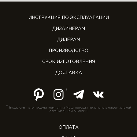
ИНСТРУКЦИЯ ПО ЭКСПЛУАТАЦИИ
ДИЗАЙНЕРАМ
ДИЛЕРАМ
ПРОИЗВОДСТВО
СРОК ИЗГОТОВЛЕНИЯ
ДОСТАВКА
*
Instagram – это продукт компании Meta, которая признана экстремистской
организацией в России
ОПЛАТА