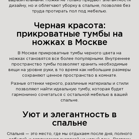
выразительными. Ножки не только придают элегантности
дизайну, но и облегчают уборку в спальне, позволяя без
труда протирать пол под мебелью.
Черная красота:
прикроватные тумбы на
ножках в Москве
В Москве прикроватные тумбы черного цвета на
ножках становятся все более популярными. Внутреннее
пространство тумбы позволяет хранить необходимые
вещи на уровне руки, в то время как небольшие размеры
сохраняют ценное пространство в комнате.
Разные оттенки черного, различные материалы и стили
позволяют найти идеальную тумбу, которая будет
гармонично сочетаться с остальной мебелью в вашей
спальне.
Уют и элегантность в
спальне
Спальня — это место, где мы отдыхаем после дня, полного