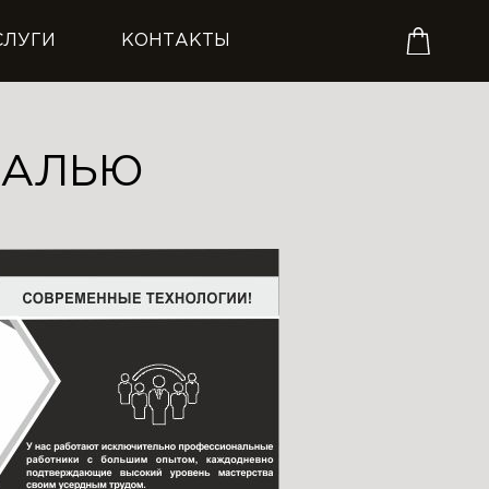
СЛУГИ
КОНТАКТЫ
МАЛЬЮ