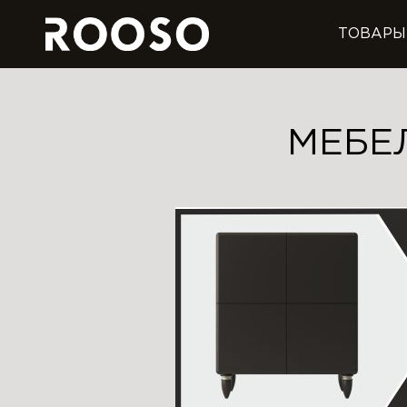
ТОВАРЫ
МЕБЕ