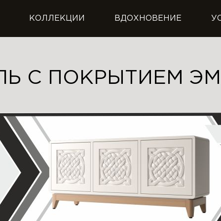
КОЛЛЕКЦИИ
ВДОХНОВЕНИЕ
У
ЛЬ С ПОКРЫТИЕМ Э