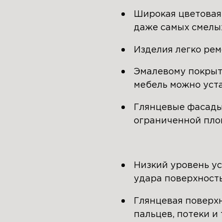
Широкая цветовая
даже самых смелы
Изделия легко рем
Эмалевому покрыт
мебель можно уста
Глянцевые фасады
ограниченной пло
Низкий уровень ус
удара поверхност
Глянцевая поверхн
пальцев, потеки и 