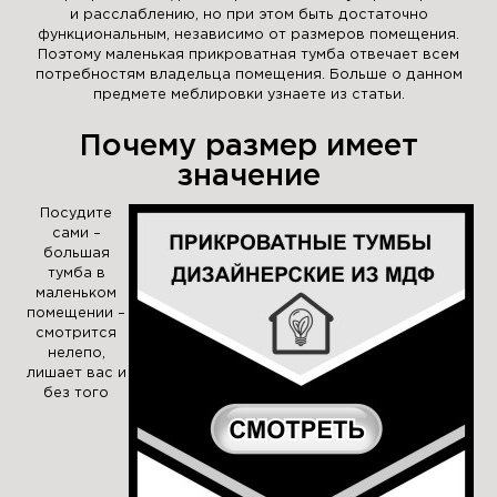
и расслаблению, но при этом быть достаточно
функциональным, независимо от размеров помещения.
Поэтому маленькая прикроватная тумба отвечает всем
потребностям владельца помещения. Больше о данном
предмете меблировки узнаете из статьи.
Почему размер имеет
значение
Посудите
сами –
большая
тумба в
маленьком
помещении –
смотрится
нелепо,
лишает вас и
без того