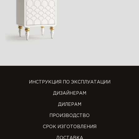
ИНСТРУКЦИЯ ПО ЭКСПЛУАТАЦИИ
ДИЗАЙНЕРАМ
ДИЛЕРАМ
ПРОИЗВОДСТВО
СРОК ИЗГОТОВЛЕНИЯ
ДОСТАВКА