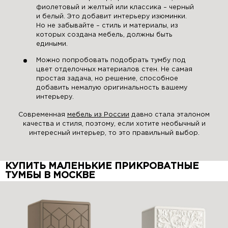
фиолетовый и желтый или классика – черный
и белый. Это добавит интерьеру изюминки.
Но не забывайте – стиль и материалы, из
которых создана мебель, должны быть
едиными.
Можно попробовать подобрать тумбу под
цвет отделочных материалов стен. Не самая
простая задача, но решение, способное
добавить немалую оригинальность вашему
интерьеру.
Современная
мебель из России
давно стала эталоном
качества и стиля, поэтому, если хотите необычный и
интересный интерьер, то это правильный выбор.
КУПИТЬ МАЛЕНЬКИЕ ПРИКРОВАТНЫЕ
ТУМБЫ В МОСКВЕ