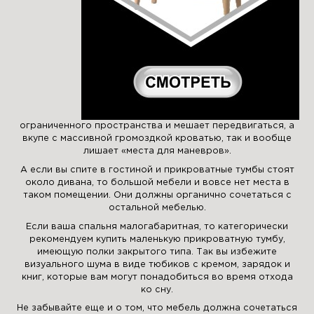
ограниченного пространства и мешает передвигаться, а
вкупе с массивной громоздкой кроватью, так и вообще
лишает «места для маневров».
А если вы спите в гостиной и прикроватные тумбы стоят
около дивана, то большой мебели и вовсе нет места в
таком помещении. Они должны органично сочетаться с
остальной мебелью.
Если ваша спальня малогабаритная, то категорически
рекомендуем купить маленькую прикроватную тумбу,
имеющую полки закрытого типа. Так вы избежите
визуального шума в виде тюбиков с кремом, зарядок и
книг, которые вам могут понадобиться во время отхода
ко сну.
Не забывайте еще и о том, что мебель должна сочетаться