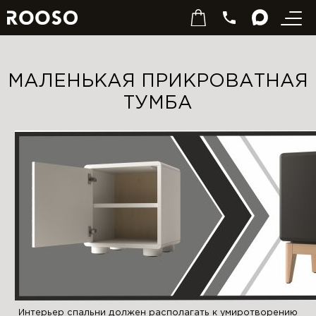
МАЛЕНЬКАЯ ПРИКРОВАТНАЯ
ТУМБА
Интерьер спальни должен располагать к умиротворению