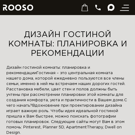
ДИЗАЙН ГОСТИНОЙ
КОМНАТЫ: ПЛАНИРОВКА И
РЕКОМЕНДАЦИИ
Дизайн гостиной комнаты: планировка и
рекомендацииГостиная – это центральная комната
нашего дома, которой ежедневно пользуются все члены
семьи, именно в ней мы встречаем наших дорогих гостей.
Расстановка мебели, цвет стен и полов должны быть
учтены при рассмотрении планировки этой комнаты для
создания комфорта, уюта и практичности в Вашем доме.С
чего начать?Вдохновение при проектировании дизайна
играет важную роль. Чтобы идея идеальной гостиной
пришла к Вам быстрее, можно поискать фотографии
готовых планировок. Следующие сайты могут Вам в этом
помочь: Pinterest, Planner 5D, ApartmentTherapy, Dwell on
Design.